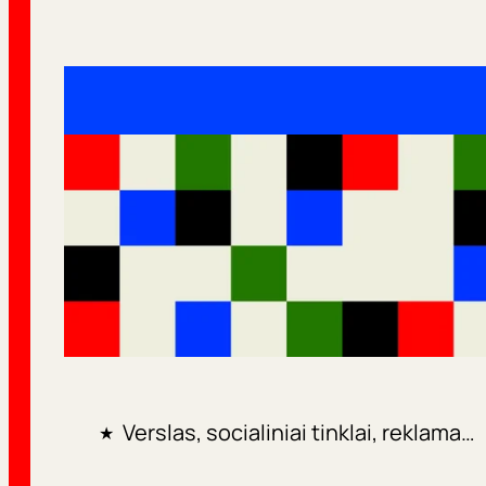
Verslas, socialiniai tinklai, reklama…
★