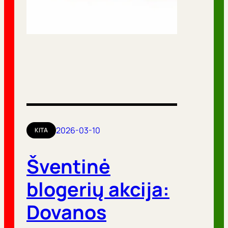
2026-03-10
KITA
Šventinė
blogerių akcija:
Dovanos