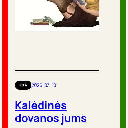
2026-03-10
KITA
Kalėdinės
dovanos jums