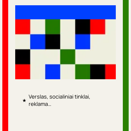
Verslas, socialiniai tinklai,
★
reklama…