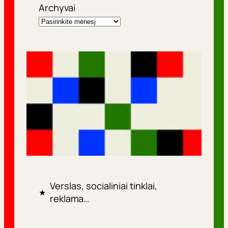
Archyvai
Verslas, socialiniai tinklai,
★
reklama…