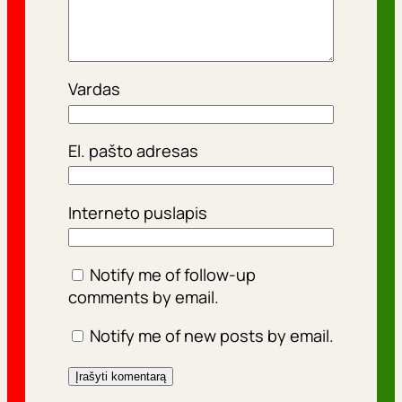
Vardas
El. pašto adresas
Interneto puslapis
Notify me of follow-up
comments by email.
Notify me of new posts by email.