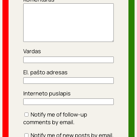
Vardas
El. pašto adresas
Interneto puslapis
Notify me of follow-up
comments by email.
Notify me of new posts by email.