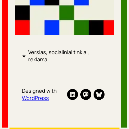
Verslas, socialiniai tinklai,
★
reklama…
Designed with
WordPress