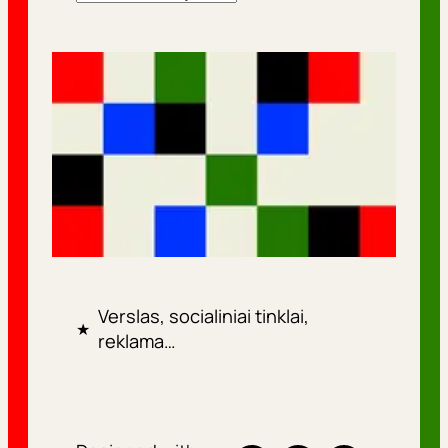
Verslas, socialiniai tinklai,
★
reklama…