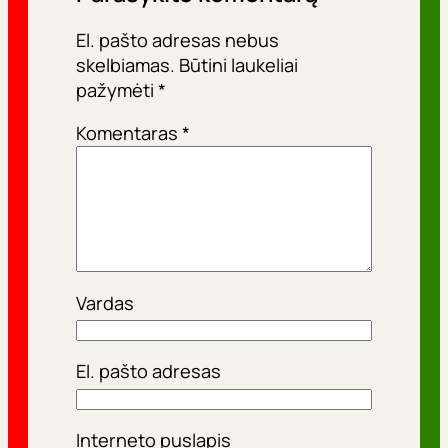
El. pašto adresas nebus
skelbiamas.
Būtini laukeliai
pažymėti
*
Komentaras
*
Vardas
El. pašto adresas
Interneto puslapis