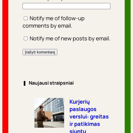
Notify me of follow-up
comments by email.
Notify me of new posts by email.
❚
Naujausi straipsniai
Kurjerių
paslaugos
verslui: greitas
ir patikimas
siuntų