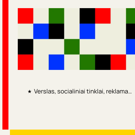
Verslas, socialiniai tinklai, reklama…
★