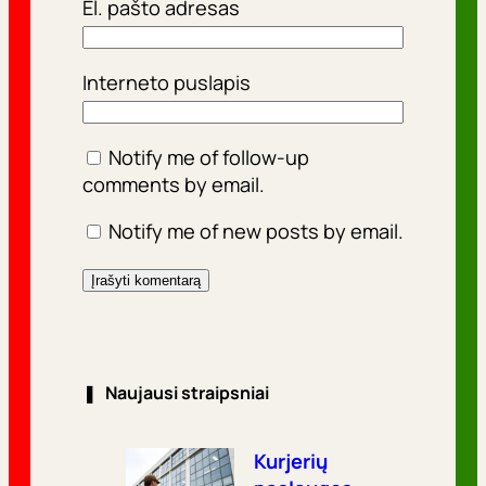
El. pašto adresas
Interneto puslapis
Notify me of follow-up
comments by email.
Notify me of new posts by email.
❚
Naujausi straipsniai
Kurjerių